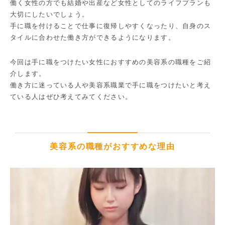
働く女性の方でも結婚や出産など女性としてのライフプランも
大切にしたいでしょう。
手に職を付けることで仕事に復帰しやすくなったり、自身のス
タイルに合わせた働き方ができるようになります。
今回は手に職をつけたい女性におすすめの美容系の職種をご紹
介します。
働き方に迷っている人や美容系職業で手に職をつけたいと考え
ている人はぜひ考えてみてください。
美容系の職種がおすすめな理由