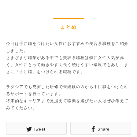
まとめ
今回は手に職をつけたい女性におすすめの美容系職種をご紹介
しました。
さまざまな職業がある中でも美容系職種は特に女性人気が高
く、女性にとって働きやすく長く続けやすい環境でもあり、ま
さに「手に職」をつけられる職種です。
ラダシアでも充実した研修で未経験の方から手に職をつけられ
るサポートを行っています。
将来的なキャリアまで見据えて職業を選びたい人はぜひ考えて
みてください。
Tweet
Share