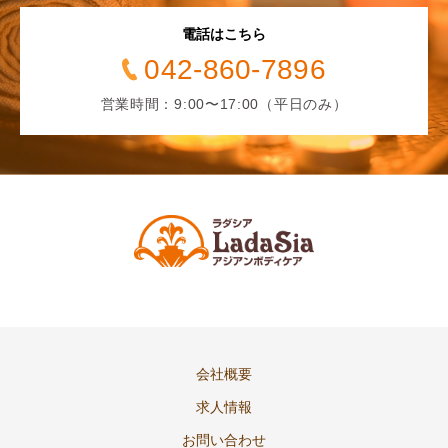
電話はこちら
042-860-7896
営業時間：9:00〜17:00（平日のみ）
会社概要
求人情報
お問い合わせ