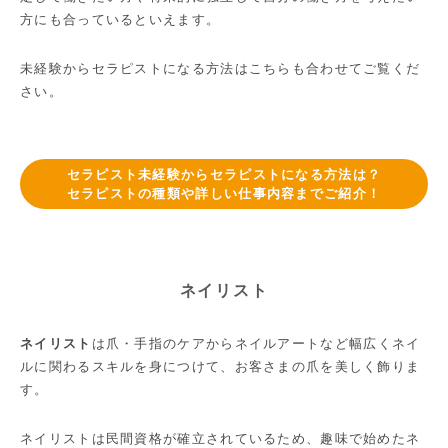
方にも合っているといえます。
未経験からセラピストになる方法はこちらも合わせてご覧くだ
さい。
セラピスト未経験からセラピストになる方法は？
セラピストの種類や詳しい仕事内容までご紹介！
ネイリスト
ネイリスト
は爪・手指のケアからネイルアートなど幅広くネイ
ルに関わるスキルを身につけて、お客さまの爪を美しく飾りま
す。
ネイリストは民間資格が確立されているため、趣味で始めたネ