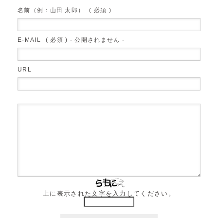
名前（例：山田 太郎）
( 必須 )
E-MAIL
( 必須 ) - 公開されません -
URL
上に表示された文字を入力してください。