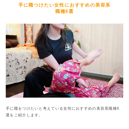
手に職つけたい女性におすすめの美容系
職種6選
手に職をつけたいと考えている女性におすすめの美容系職種6
選をご紹介します。