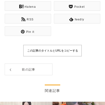
Hatena
Pocket
RSS
feedly
Pin it
この記事のタイトルとURLをコピーする
前の記事
関連記事