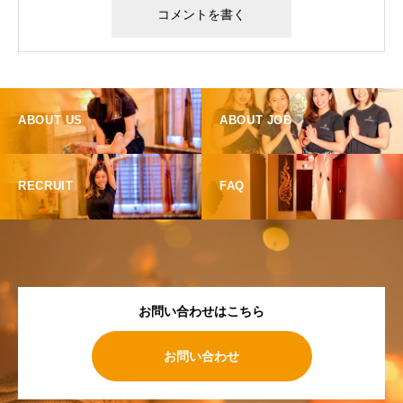
ABOUT US
ABOUT JOB
RECRUIT
FAQ
お問い合わせはこちら
お問い合わせ