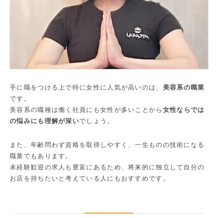
手に職をつける上で特に女性に人気が高いのは、
美容系の職業
です。
美容系の職種は働く社員にも女性が多いことから
女性ならでは
の悩みにも理解が深い
でしょう。
また、年齢問わず資格を取得しやすく、一生ものの技術になる
職業でもあります。
未経験歓迎の求人も豊富にあるため、​​将来的に独立して自分の
お店を持ちたいと考えている人にもおすすめです。