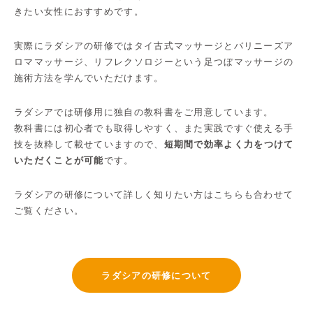
きたい女性におすすめです。
実際にラダシアの研修ではタイ古式マッサージとバリニーズア
ロママッサージ、リフレクソロジーという足つぼマッサージの
施術方法を学んでいただけます。
ラダシアでは研修用に独自の教科書をご用意しています。
教科書には初心者でも取得しやすく、また実践ですぐ使える手
技を抜粋して載せていますので、
短期間で効率よく力をつけて
いただくことが可能
です。
ラダシアの研修について詳しく知りたい方はこちらも合わせて
ご覧ください。
ラダシアの研修について