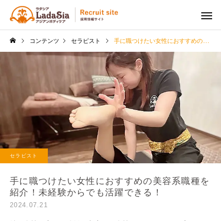
コンテンツ
セラピスト
手に職つけたい女性におすすめの美容系職種を紹介！未経験からでも活躍できる！
セラピスト
手に職つけたい女性におすすめの美容系職種を
紹介！未経験からでも活躍できる！
2024.07.21