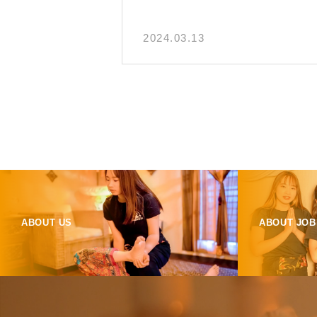
2024.03.13
ABOUT US
ABOUT JOB