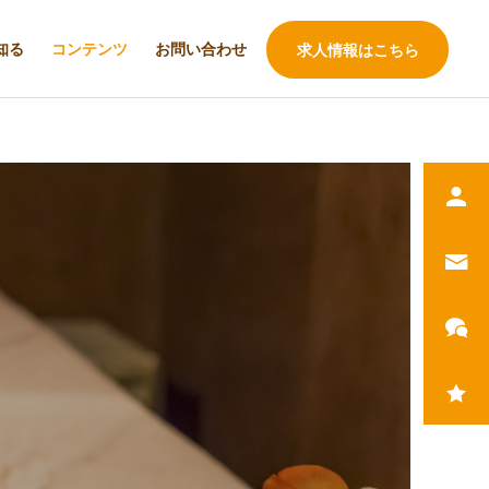
知る
コンテンツ
お問い合わせ
求人情報はこちら