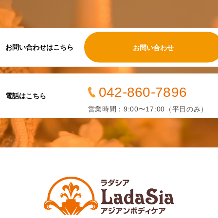
お問い合わせはこちら
お問い合わせ
042-860-7896
電話はこちら
営業時間：9:00〜17:00（平日のみ）