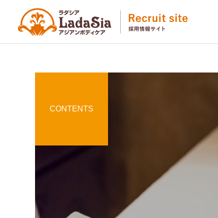
CONTENTS