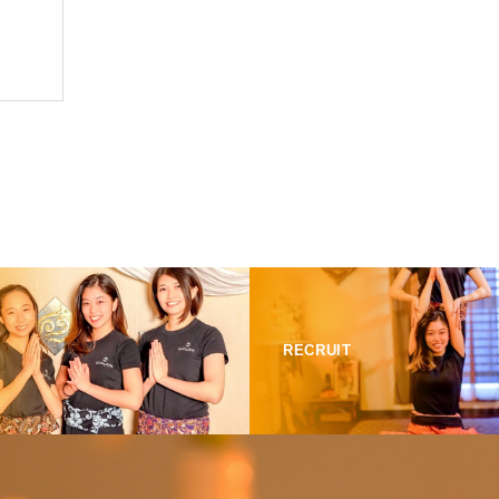
RECRUIT