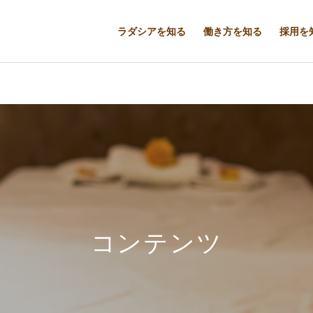
ラダシアを知る
働き方を知る
採用を
コンテンツ