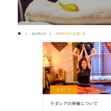
コンテンツ
2024年 3月の記事一覧
ラダシア
ラダシアの研修について