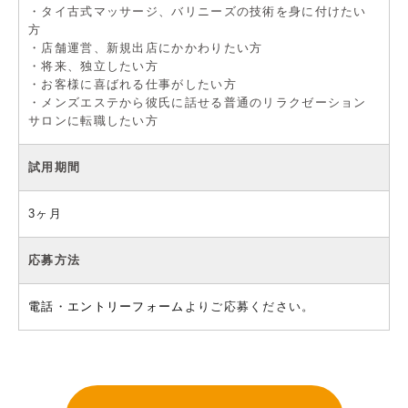
・タイ古式マッサージ、バリニーズの技術を身に付けたい
方
・店舗運営、新規出店にかかわりたい方
・将来、独立したい方
・お客様に喜ばれる仕事がしたい方
・メンズエステから彼氏に話せる普通のリラクゼーション
サロンに転職したい方
試用期間
3ヶ月
応募方法
電話
・
エントリーフォーム
よりご応募ください。