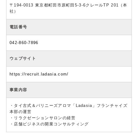
〒194-0013 東京都町田市原町田5-3-6クレールTP 201（本
社）
電話番号
042-860-7896
ウェブサイト
https://recruit.ladasia.com/
事業内容
・タイ古式＆バリニーズアロマ「Ladasia」フランチャイズ
本部の運営
・リラクゼーションサロンの経営
・店舗ビジネスの開業コンサルティング