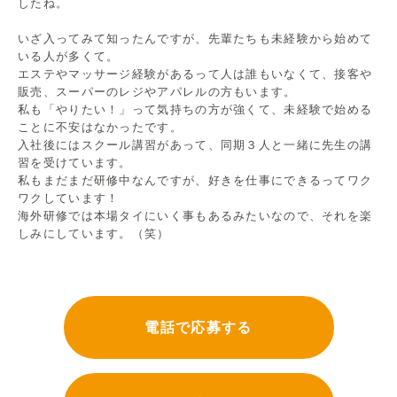
したね。
いざ入ってみて知ったんですが、先輩たちも未経験から始めて
いる人が多くて。
エステやマッサージ経験があるって人は誰もいなくて、接客や
販売、スーパーのレジやアパレルの方もいます。
私も「やりたい！」って気持ちの方が強くて、未経験で始める
ことに不安はなかったです。
入社後にはスクール講習があって、同期３人と一緒に先生の講
習を受けています。
私もまだまだ研修中なんですが、好きを仕事にできるってワク
ワクしています！
海外研修では本場タイにいく事もあるみたいなので、それを楽
しみにしています。（笑）
電話で応募する