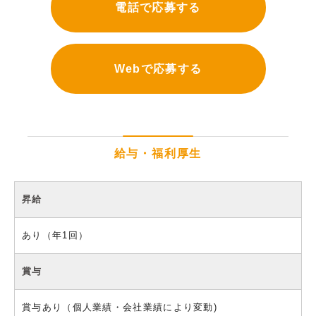
電話で応募する
Webで応募する
給与・福利厚生
昇給
あり（年1回）
賞与
賞与あり（個人業績・会社業績により変動)