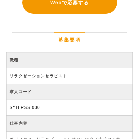
Webで応募する
募集要項
職種
リラクゼーションセラピスト
求人コード
SYH-RSS-030
仕事内容