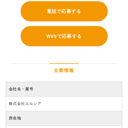
電話で応募する
Webで応募する
企業情報
会社名・屋号
株式会社エルシア
所在地