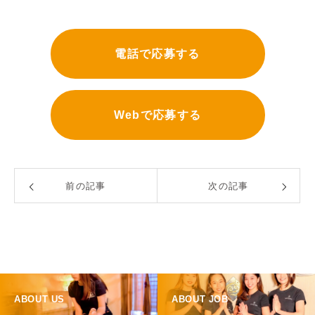
電話で応募する
Webで応募する
前の記事
次の記事
ABOUT US
ABOUT JOB