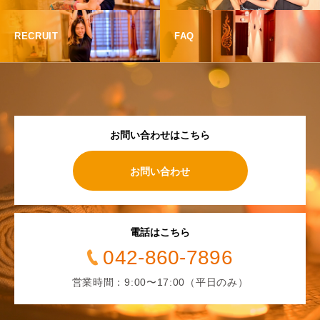
RECRUIT
FAQ
お問い合わせはこちら
お問い合わせ
電話はこちら
042-860-7896
営業時間：9:00〜17:00（平日のみ）