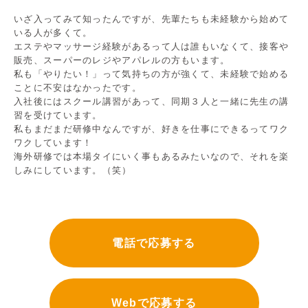
いざ入ってみて知ったんですが、先輩たちも未経験から始めて
いる人が多くて。
エステやマッサージ経験があるって人は誰もいなくて、接客や
販売、スーパーのレジやアパレルの方もいます。
私も「やりたい！」って気持ちの方が強くて、未経験で始める
ことに不安はなかったです。
入社後にはスクール講習があって、同期３人と一緒に先生の講
習を受けています。
私もまだまだ研修中なんですが、好きを仕事にできるってワク
ワクしています！
海外研修では本場タイにいく事もあるみたいなので、それを楽
しみにしています。（笑）
電話で応募する
Webで応募する