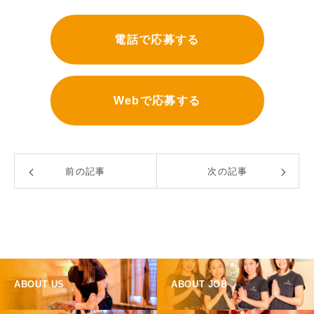
電話で応募する
Webで応募する
前の記事
次の記事
ABOUT US
ABOUT JOB