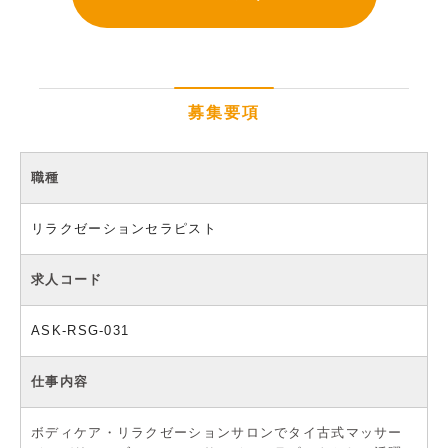
募集要項
職種
リラクゼーションセラピスト
求人コード
ASK-RSG-031
仕事内容
ボディケア・リラクゼーションサロンでタイ古式マッサー