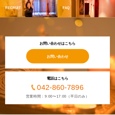
RECRUIT
FAQ
お問い合わせはこちら
お問い合わせ
電話はこちら
042-860-7896
営業時間：9:00〜17:00（平日のみ）