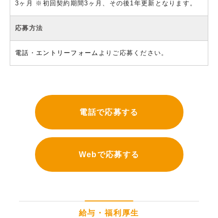
3ヶ月 ※初回契約期間3ヶ月、その後1年更新となります。
応募方法
電話
・
エントリーフォーム
よりご応募ください。
電話で応募する
Webで応募する
給与・福利厚生