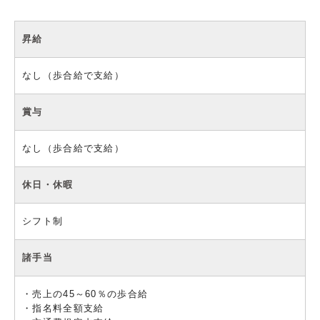
昇給
なし（歩合給で支給）
賞与
なし（歩合給で支給）
休日・休暇
シフト制
諸手当
・売上の45～60％の歩合給
・指名料全額支給