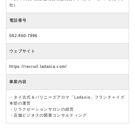
社）
電話番号
042-860-7896
ウェブサイト
https://recruit.ladasia.com/
事業内容
・タイ古式＆バリニーズアロマ「Ladasia」フランチャイズ
本部の運営
・リラクゼーションサロンの経営
・店舗ビジネスの開業コンサルティング