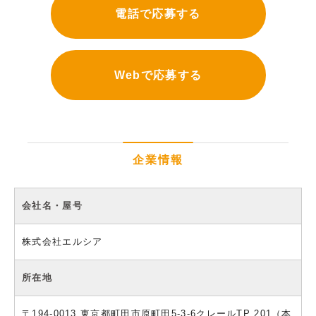
電話で応募する
Webで応募する
企業情報
会社名・屋号
株式会社エルシア
所在地
〒194-0013 東京都町田市原町田5-3-6クレールTP 201（本