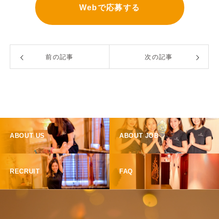
Webで応募する
前の記事
次の記事
ABOUT US
ABOUT JOB
RECRUIT
FAQ