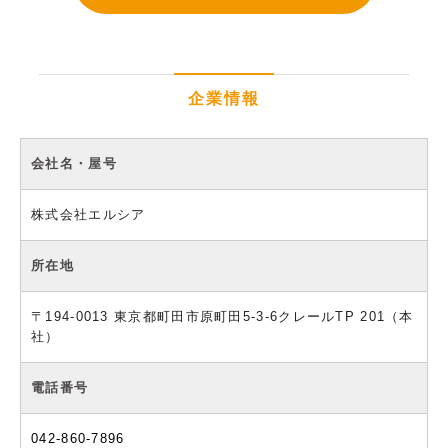
企業情報
会社名・屋号
株式会社エルシア
所在地
〒194-0013 東京都町田市原町田5-3-6クレールTP 201（本
社）
電話番号
042-860-7896