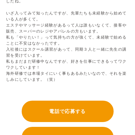
したね。
いざ入ってみて知ったんですが、先輩たちも未経験から始めて
いる人が多くて。
エステやマッサージ経験があるって人は誰もいなくて、接客や
販売、スーパーのレジやアパレルの方もいます。
私も「やりたい！」って気持ちの方が強くて、未経験で始める
ことに不安はなかったです。
入社後にはスクール講習があって、同期３人と一緒に先生の講
習を受けています。
私もまだまだ研修中なんですが、好きを仕事にできるってワク
ワクしています！
海外研修では本場タイにいく事もあるみたいなので、それを楽
しみにしています。（笑）
電話で応募する