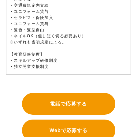
・交通費規定内支給
・ユニフォーム貸与
・セラピスト保険加入
・ユニフォーム貸与
・髪色・髪型自由
・ネイルOK（但し短く切る必要あり）
※いずれも当初規定による。
【教育研修制度】
・スキルアップ研修制度
・独立開業支援制度
電話で応募する
Webで応募する