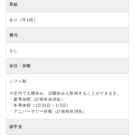
昇給
あり（年1回）
賞与
なし
休日・休暇
シフト制
※交代で土曜休み、日曜休みも取得することができます。
・夏季休暇（計画有休消化）
・冬季休暇（12/31日～1/2日）
・アニバーサリー休暇（計画有休消化）
諸手当