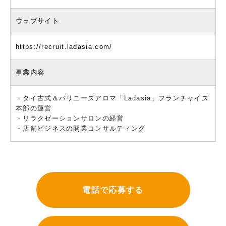
ウェブサイト
https://recruit.ladasia.com/
事業内容
・タイ古式＆バリニーズアロマ「Ladasia」フランチャイズ
本部の運営
・リラクゼーションサロンの経営
・店舗ビジネスの開業コンサルティング
電話で応募する