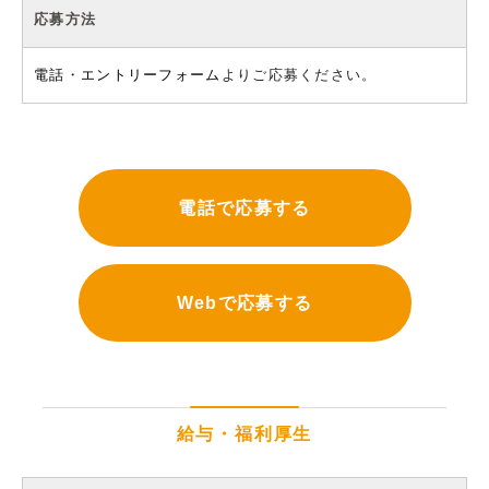
応募方法
電話
・
エントリーフォーム
よりご応募ください。
電話で応募する
Webで応募する
給与・福利厚生