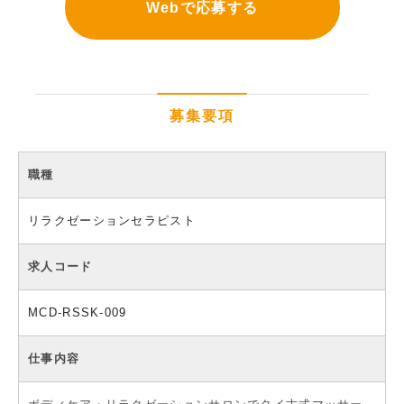
Webで応募する
募集要項
職種
リラクゼーションセラピスト
求人コード
MCD-RSSK-009
仕事内容