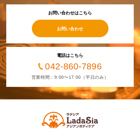
お問い合わせはこちら
お問い合わせ
電話はこちら
042-860-7896
営業時間：9:00〜17:00（平日のみ）