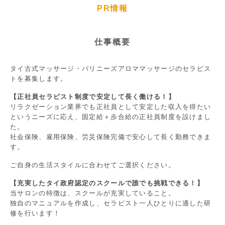
PR情報
仕事概要
タイ古式マッサージ・バリニーズアロママッサージのセラピス
トを募集します。
【正社員セラピスト制度で安定して長く働ける！】
リラクゼーション業界でも正社員として安定した収入を得たい
というニーズに応え、固定給＋歩合給の正社員制度を設けまし
た。
社会保険、雇用保険、労災保険完備で安心して長く勤務できま
す。
ご自身の生活スタイルに合わせてご選択ください。
【充実したタイ政府認定のスクールで誰でも挑戦できる！】
当サロンの特徴は、スクールが充実していること。
独自のマニュアルを作成し、セラピスト一人ひとりに適した研
修を行います！