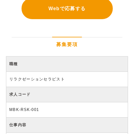
Webで応募する
募集要項
職種
リラクゼーションセラピスト
求人コード
MBK-RSK-001
仕事内容