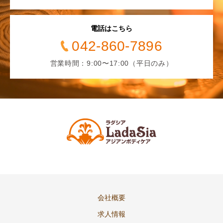
電話はこちら
042-860-7896
営業時間：9:00〜17:00（平日のみ）
会社概要
求人情報