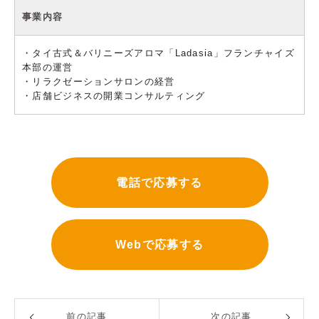
事業内容
・タイ古式＆バリニーズアロマ「Ladasia」フランチャイズ
本部の運営
・リラクゼーションサロンの経営
・店舗ビジネスの開業コンサルティング
電話で応募する
Webで応募する
前の記事
次の記事