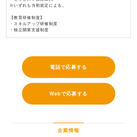
※いずれも当初規定による。
【教育研修制度】
・スキルアップ研修制度
・独立開業支援制度
電話で応募する
Webで応募する
企業情報