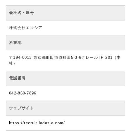
会社名・屋号
株式会社エルシア
所在地
〒194-0013 東京都町田市原町田5-3-6クレールTP 201（本
社）
電話番号
042-860-7896
ウェブサイト
https://recruit.ladasia.com/