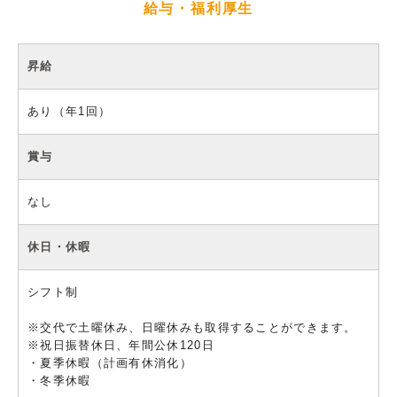
給与・福利厚生
昇給
あり（年1回）
賞与
なし
休日・休暇
シフト制
※交代で土曜休み、日曜休みも取得することができます。
※祝日振替休日、年間公休120日
・夏季休暇（計画有休消化）
・冬季休暇