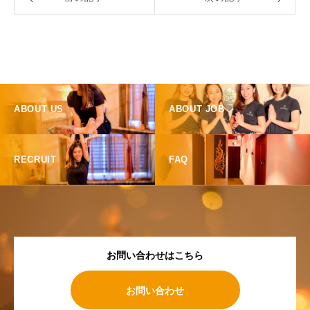
ABOUT US
ABOUT JOB
RECRUIT
FAQ
お問い合わせはこちら
お問い合わせ