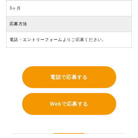
3ヶ月
応募方法
電話
・
エントリーフォーム
よりご応募ください。
電話で応募する
Webで応募する