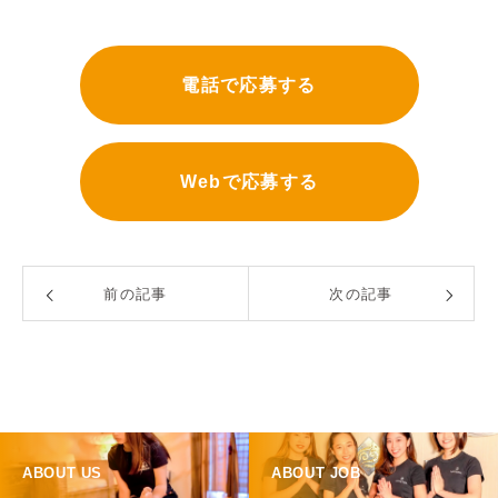
電話で応募する
Webで応募する
前の記事
次の記事
ABOUT US
ABOUT JOB