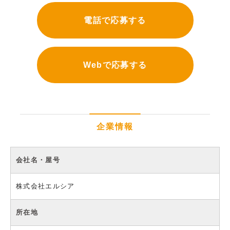
電話で応募する
Webで応募する
企業情報
会社名・屋号
株式会社エルシア
所在地