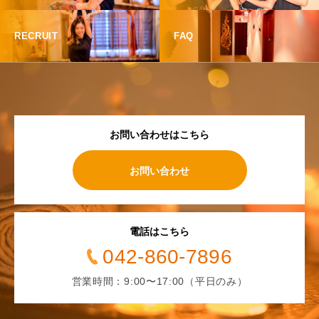
RECRUIT
FAQ
お問い合わせはこちら
お問い合わせ
電話はこちら
042-860-7896
営業時間：9:00〜17:00（平日のみ）