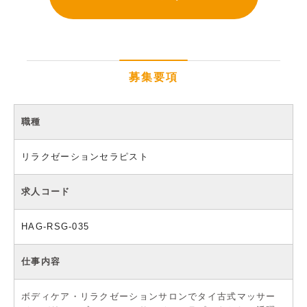
募集要項
職種
リラクゼーションセラピスト
求人コード
HAG-RSG-035
仕事内容
ボディケア・リラクゼーションサロンでタイ古式マッサー