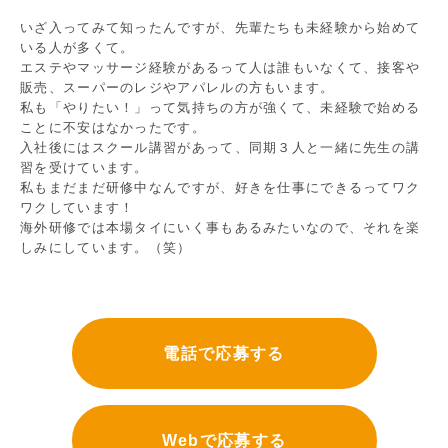
いざ入ってみて知ったんですが、先輩たちも未経験から始めて
いる人が多くて。
エステやマッサージ経験があるって人は誰もいなくて、接客や
販売、スーパーのレジやアパレルの方もいます。
私も「やりたい！」って気持ちの方が強くて、未経験で始める
ことに不安はなかったです。
入社後にはスクール講習があって、同期３人と一緒に先生の講
習を受けています。
私もまだまだ研修中なんですが、好きを仕事にできるってワク
ワクしています！
海外研修では本場タイにいく事もあるみたいなので、それを楽
しみにしています。（笑）
電話で応募する
Webで応募する