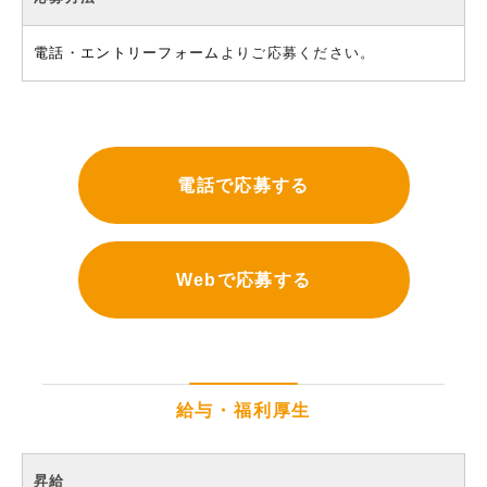
電話
・
エントリーフォーム
よりご応募ください。
電話で応募する
Webで応募する
給与・福利厚生
昇給