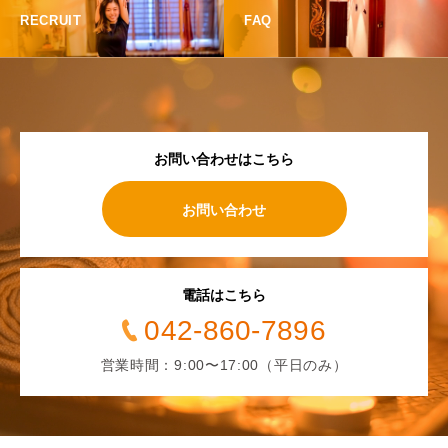
RECRUIT
FAQ
お問い合わせはこちら
お問い合わせ
電話はこちら
042-860-7896
営業時間：9:00〜17:00（平日のみ）