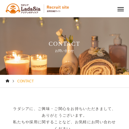
CONTACT
お問い合わせ
CONTACT
ラダシアに、ご興味・ご関心をお持ちいただきまして、
ありがとうございます。
私たちや採用に関することなど、お気軽にお問い合わせ
ください。