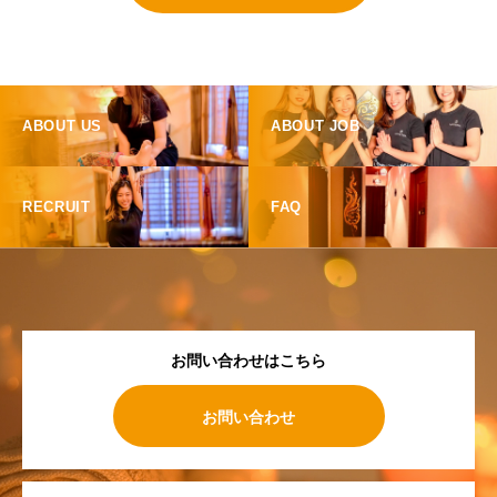
ABOUT US
ABOUT JOB
RECRUIT
FAQ
お問い合わせはこちら
お問い合わせ