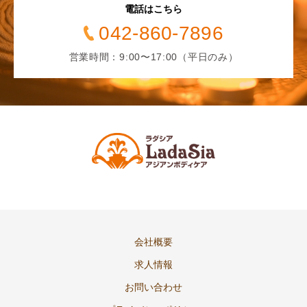
電話はこちら
042-860-7896
営業時間：9:00〜17:00（平日のみ）
会社概要
求人情報
お問い合わせ