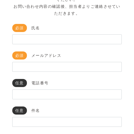
お問い合わせ内容の確認後、担当者よりご連絡させてい
ただきます。
必須
氏名
必須
メールアドレス
任意
電話番号
任意
件名